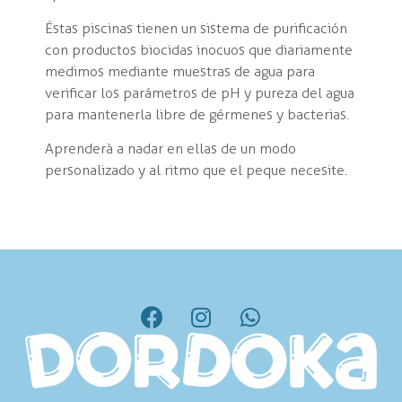
Éstas piscinas tienen un sistema de purificación
con productos biocidas inocuos que diariamente
medimos mediante muestras de agua para
verificar los parámetros de pH y pureza del agua
para mantenerla libre de gérmenes y bacterias.
Aprenderà a nadar en ellas de un modo
personalizado y al ritmo que el peque necesite.