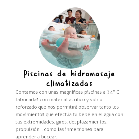
Piscinas de hidromasaje
climatizadas
Contamos con unas magníficas piscinas a 34° C
fabricadas con material acrílico y vidrio
reforzado que nos permitirá observar tanto los
movimientos que efectúa tu bebé en el agua con
sus extremidades: giros, desplazamientos,
propulsión… como las inmersiones para
aprender a bucear.