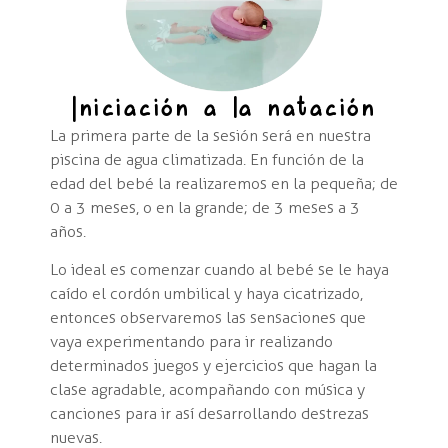
Iniciación a la natación
La primera parte de la sesión será en nuestra
piscina de agua climatizada. En función de la
edad del bebé la realizaremos en la pequeña; de
0 a 3 meses, o en la grande; de 3 meses a 3
años.
Lo ideal es comenzar cuando al bebé se le haya
caído el cordón umbilical y haya cicatrizado,
entonces observaremos las sensaciones que
vaya experimentando para ir realizando
determinados juegos y ejercicios que hagan la
clase agradable, acompañando con música y
canciones para ir así desarrollando destrezas
nuevas.